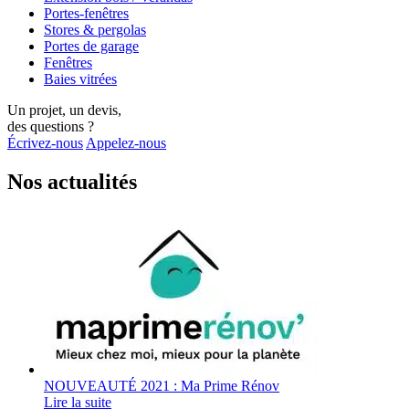
Portes-fenêtres
Stores & pergolas
Portes de garage
Fenêtres
Baies vitrées
Un projet, un devis,
des questions ?
Écrivez-nous
Appelez-nous
Nos actualités
NOUVEAUTÉ 2021 : Ma Prime Rénov
Lire la suite