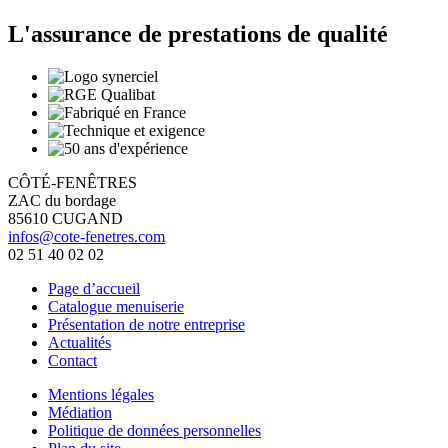
L'assurance de prestations de qualité
CÔTÉ-FENÊTRES
ZAC du bordage
85610 CUGAND
infos@cote-fenetres.com
02 51 40 02 02
Page d’accueil
Catalogue menuiserie
Présentation de notre entreprise
Actualités
Contact
Mentions légales
Médiation
Politique de données personnelles