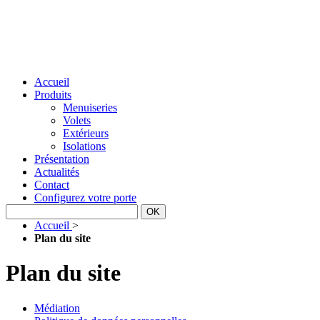
Accueil
Produits
Menuiseries
Volets
Extérieurs
Isolations
Présentation
Actualités
Contact
Configurez votre porte
Accueil
>
Plan du site
Plan du site
Médiation