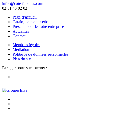
infos@cote-fenetres.com
02 51 40 02 02
Page d’accueil
Catalogue menuiserie
Présentation de notre entreprise
Actualités
Contact
Mentions légales
Médiation
Politique de données personnelles
Plan du site
Partager notre site internet :