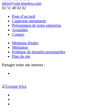
infos@cote-fenetres.com
02 51 40 02 02
Page d’accueil
Catalogue menuiserie
Présentation de notre entreprise
Actualités
Contact
Mentions légales
Médiation
Politique de données personnelles
Plan du site
Partager notre site internet :