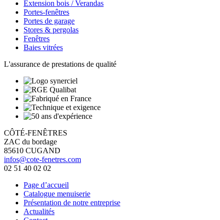
Extension bois / Verandas
Portes-fenêtres
Portes de garage
Stores & pergolas
Fenêtres
Baies vitrées
L'assurance de prestations de qualité
CÔTÉ-FENÊTRES
ZAC du bordage
85610 CUGAND
infos@cote-fenetres.com
02 51 40 02 02
Page d’accueil
Catalogue menuiserie
Présentation de notre entreprise
Actualités