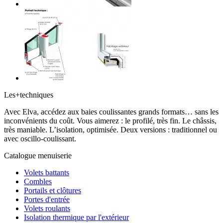
Les
+
techniques
Avec Elva, accédez aux baies coulissantes grands formats… sans les
inconvénients du coût. Vous aimerez : le profilé, très fin. Le châssis,
très maniable. L’isolation, optimisée. Deux versions : traditionnel ou
avec oscillo-coulissant.
Catalogue menuiserie
Volets battants
Combles
Portails et clôtures
Portes d'entrée
Volets roulants
Isolation thermique par l'extérieur