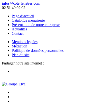
infos@cote-fenetres.com
02 51 40 02 02
Page d’accueil
Catalogue menuiserie
Présentation de notre entreprise
Actualités
Contact
Mentions légales
Médiation
Politique de données personnelles
Plan du site
Partager notre site internet :