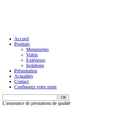
Accueil
Produits
Menuiseries
Volets
Extérieurs
Isolations
Présentation
Actualités
Contact
Configurez votre porte
L'assurance de prestations de qualité