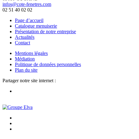
infos@cote-fenetres.com
02 51 40 02 02
Page d’accueil
Catalogue menuiserie
Présentation de notre entreprise
Actualités
Contact
Mentions légales
Médiation
Politique de données personnelles
Plan du site
Partager notre site internet :