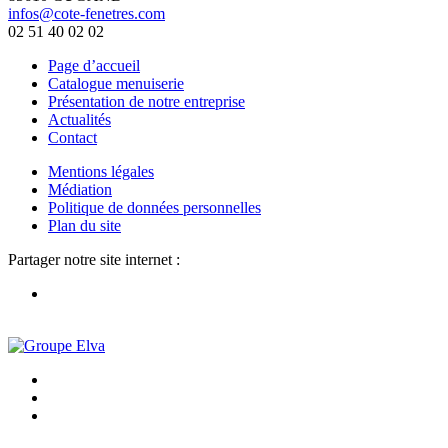
infos@cote-fenetres.com
02 51 40 02 02
Page d’accueil
Catalogue menuiserie
Présentation de notre entreprise
Actualités
Contact
Mentions légales
Médiation
Politique de données personnelles
Plan du site
Partager notre site internet :